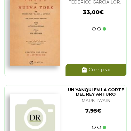
FEDERICO GARCIA LORCA
33,00€
Comprar
UN YANQUI EN LA CORTE
DEL REY ARTURO
MARK TWAIN
7,95€