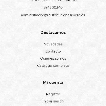
954900340
administracion@distribucionesrivero.es
Destacamos
Novedades
Contacto
Quiénes somos
Catálogo completo
Mi cuenta
Registro
Iniciar sesión