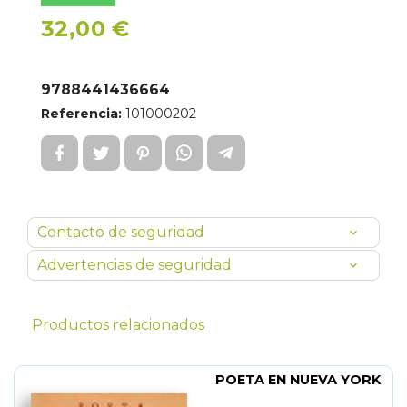
32,00 €
9788441436664
Referencia:
101000202
Contacto de seguridad
Advertencias de seguridad
Productos relacionados
POETA EN NUEVA YORK