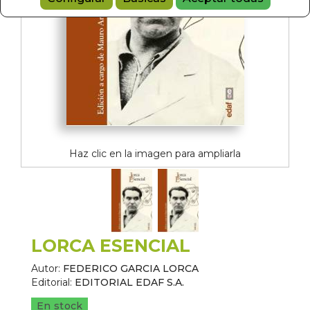
Haz clic en la imagen para ampliarla
LORCA ESENCIAL
Autor:
FEDERICO GARCIA LORCA
Editorial:
EDITORIAL EDAF S.A.
En stock