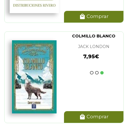
Comprar
COLMILLO BLANCO
JACK LONDON
7,95€
Comprar