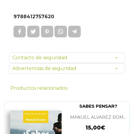
9788412757620
Contacto de seguridad
Advertencias de seguridad
Productos relacionados
SABES PENSAR?
MANUEL ALVAREZ ROMERO
15,00€