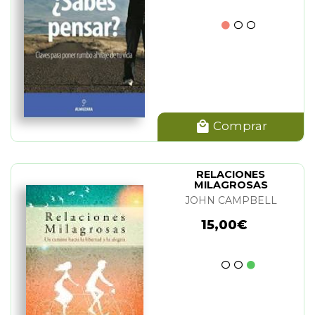
Comprar
RELACIONES
MILAGROSAS
JOHN CAMPBELL
15,00€