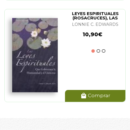
LEYES ESPIRITUALES
(ROSACRUCES), LAS
LONNIE C. EDWARDS
10,90€
Comprar