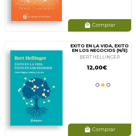
Comprar
EXITO EN LA VIDA, EXITO
EN LOS NEGOCIOS (N/E)
BERT HELLINGER
12,00€
Comprar