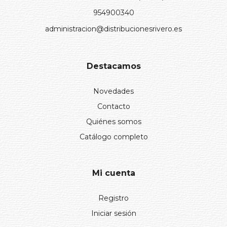
954900340
administracion@distribucionesrivero.es
Destacamos
Novedades
Contacto
Quiénes somos
Catálogo completo
Mi cuenta
Registro
Iniciar sesión