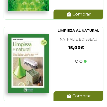
Comprar
LIMPIEZA AL NATURAL
NATHALIE BOISSEAU
15,00€
Comprar