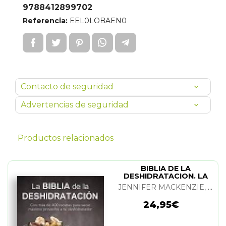
9788412899702
Referencia:
EEL0LOBAEN0
Contacto de seguridad
Advertencias de seguridad
Productos relacionados
BIBLIA DE LA
DESHIDRATACION. LA
JENNIFER MACKENZIE, JAY NUTT Y DON MERCER
24,95€