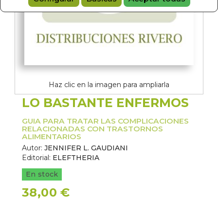
Haz clic en la imagen para ampliarla
LO BASTANTE ENFERMOS
GUIA PARA TRATAR LAS COMPLICACIONES
RELACIONADAS CON TRASTORNOS
ALIMENTARIOS
Autor:
JENNIFER L. GAUDIANI
Editorial:
ELEFTHERIA
En stock
38,00 €