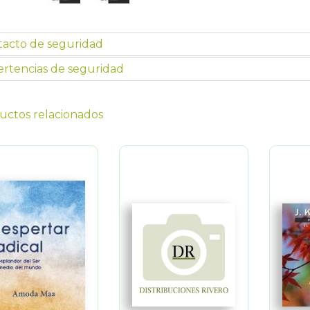
tacto de seguridad
rtencias de seguridad
uctos relacionados