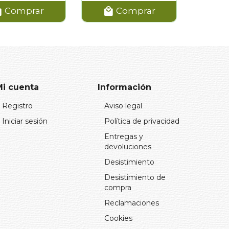
Comprar
Comprar
Mi cuenta
Información
Registro
Aviso legal
Iniciar sesión
Política de privacidad
Entregas y
devoluciones
Desistimiento
Desistimiento de
compra
Reclamaciones
Cookies