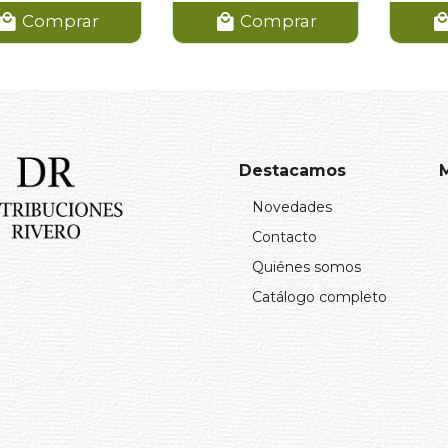
Comprar
Comprar
Destacamos
Novedades
Contacto
Quiénes somos
Catálogo completo