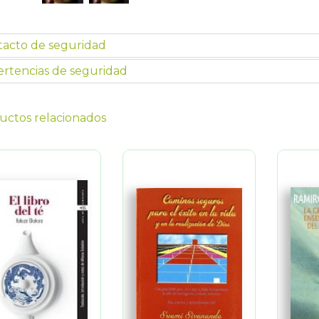
tacto de seguridad
rtencias de seguridad
uctos relacionados