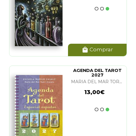
Comprar
AGENDA DEL TAROT
2027
MARIA DEL MAR TORT I CASALS
13,00€