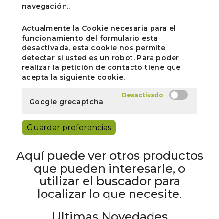
navegación..
Actualmente la Cookie necesaria para el
funcionamiento del formulario esta
desactivada, esta cookie nos permite
detectar si usted es un robot. Para poder
realizar la petición de contacto tiene que
acepta la siguiente cookie.
Google grecaptcha
Guardar preferencias
Aquí puede ver otros productos
que pueden interesarle, o
utilizar el buscador para
localizar lo que necesite.
Ultimas Novedades