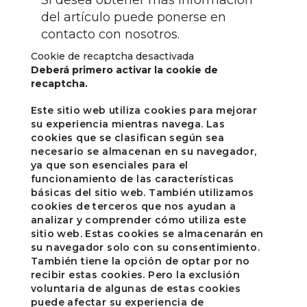
Si desea obtener más información
del artículo puede ponerse en
contacto con nosotros.
Cookie de recaptcha desactivada
Deberá primero activar la cookie de
recaptcha.
Este sitio web utiliza cookies para mejorar
su experiencia mientras navega. Las
cookies que se clasifican según sea
necesario se almacenan en su navegador,
ya que son esenciales para el
funcionamiento de las características
básicas del sitio web. También utilizamos
cookies de terceros que nos ayudan a
analizar y comprender cómo utiliza este
sitio web. Estas cookies se almacenarán en
su navegador solo con su consentimiento.
También tiene la opción de optar por no
recibir estas cookies. Pero la exclusión
voluntaria de algunas de estas cookies
puede afectar su experiencia de