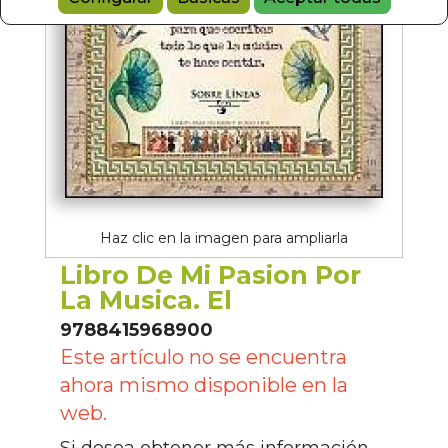
Haz clic en la imagen para ampliarla
Libro De Mi Pasion Por
La Musica. El
9788415968900
Este artículo no se encuentra
ahora mismo disponible en la
web.