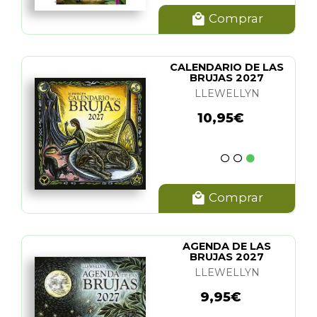
Comprar
CALENDARIO DE LAS
BRUJAS 2027
LLEWELLYN
10,95€
Comprar
AGENDA DE LAS
BRUJAS 2027
LLEWELLYN
9,95€