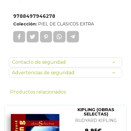
9788497946278
Colección:
PIEL DE CLASICOS EXTRA
Contacto de seguridad
Advertencias de seguridad
Productos relacionados
KIPLING (OBRAS
SELECTAS)
RUDYARD KIPLING
9,95€