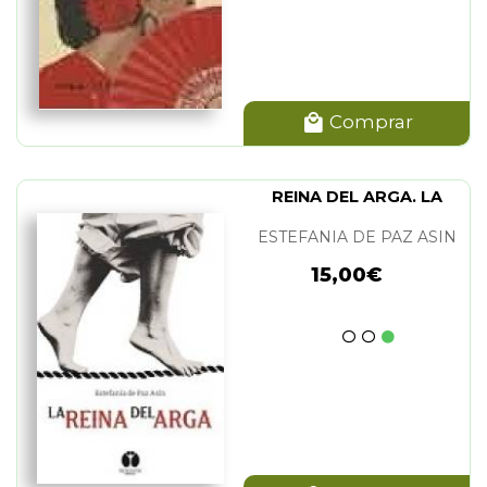
Comprar
REINA DEL ARGA. LA
ESTEFANIA DE PAZ ASIN
15,00€