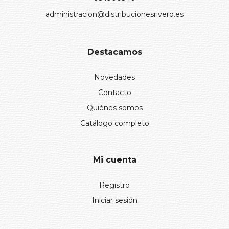
administracion@distribucionesrivero.es
Destacamos
Novedades
Contacto
Quiénes somos
Catálogo completo
Mi cuenta
Registro
Iniciar sesión