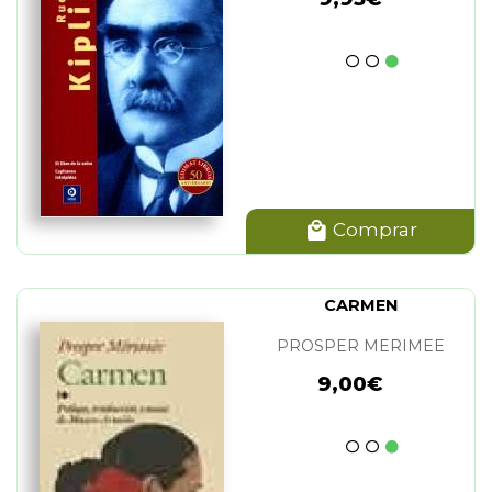
Comprar
CARMEN
PROSPER MERIMEE
9,00€