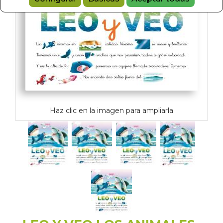
Haz clic en la imagen para ampliarla