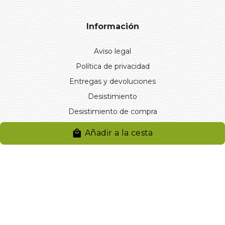
Información
Aviso legal
Política de privacidad
Entregas y devoluciones
Desistimiento
Desistimiento de compra
Reclamaciones
Añadir a la cesta
Cookies
Gestionar cookies