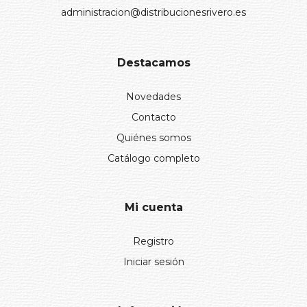
administracion@distribucionesrivero.es
Destacamos
Novedades
Contacto
Quiénes somos
Catálogo completo
Mi cuenta
Registro
Iniciar sesión