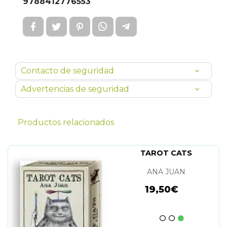
9788412776553
Contacto de seguridad
Advertencias de seguridad
Productos relacionados
TAROT CATS
ANA JUAN
19,50€