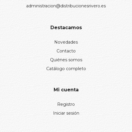
administracion@distribucionesrivero.es
Destacamos
Novedades
Contacto
Quiénes somos
Catálogo completo
Mi cuenta
Registro
Iniciar sesión