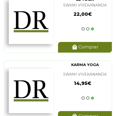
SWAMI VIVEKANANDA
22,00€
Comprar
KARMA YOGA
SWAMI VIVEKANANDA
14,95€
Comprar