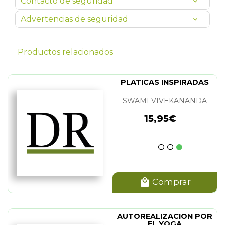
Contacto de seguridad
Advertencias de seguridad
Productos relacionados
PLATICAS INSPIRADAS
SWAMI VIVEKANANDA
15,95€
Comprar
AUTOREALIZACION POR
EL YOGA