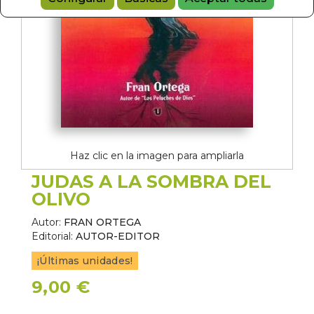
Haz clic en la imagen para ampliarla
JUDAS A LA SOMBRA DEL
OLIVO
Autor:
FRAN ORTEGA
Editorial:
AUTOR-EDITOR
¡Últimas unidades!
9,00 €