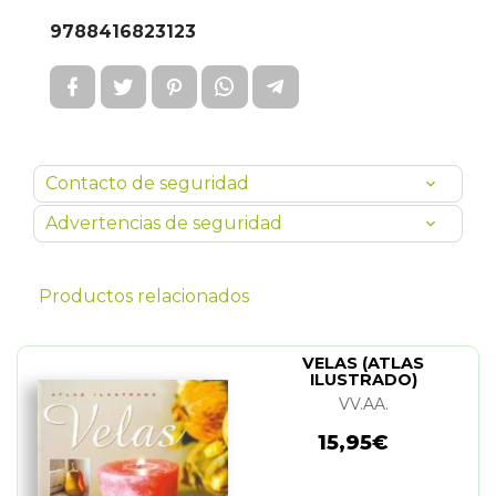
9788416823123
Contacto de seguridad
Advertencias de seguridad
Productos relacionados
VELAS (ATLAS
ILUSTRADO)
VV.AA.
15,95€