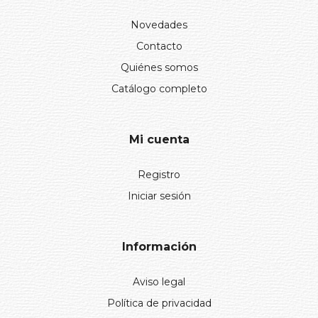
Novedades
Contacto
Quiénes somos
Catálogo completo
Mi cuenta
Registro
Iniciar sesión
Información
Aviso legal
Política de privacidad