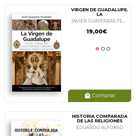
VIRGEN DE GUADALUPE.
LA
JAVIER GUAYERBAS FERNANDEZ
19,00€
Comprar
HISTORIA COMPARADA
DE LAS RELIGIONES
EDUARDO ALFONSO