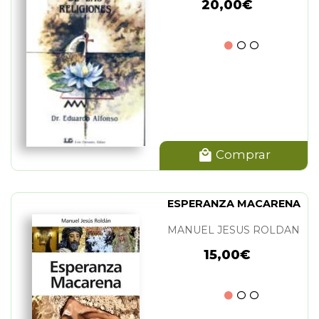
20,00€
Comprar
ESPERANZA MACARENA
MANUEL JESUS ROLDAN
15,00€