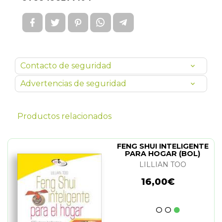
Contacto de seguridad
Advertencias de seguridad
Productos relacionados
FENG SHUI INTELIGENTE
PARA HOGAR (BOL)
LILLIAN TOO
16,00€