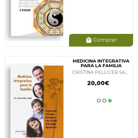
Comprar
MEDICINA INTEGRATIVA
PARA LA FAMILIA
CRISTINA PELLICER SABADI
20,00€