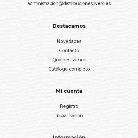
administracion@distribucionesrivero.es
Destacamos
Novedades
Contacto
Quiénes somos
Catálogo completo
Mi cuenta
Registro
Iniciar sesión
Información