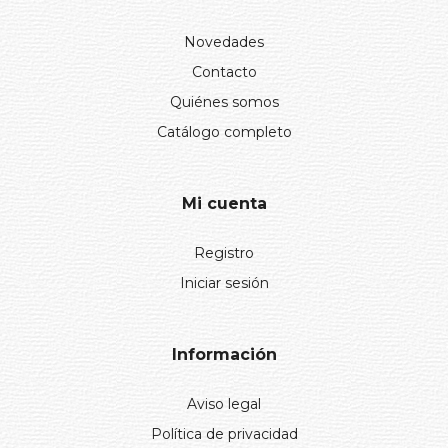
Novedades
Contacto
Quiénes somos
Catálogo completo
Mi cuenta
Registro
Iniciar sesión
Información
Aviso legal
Política de privacidad