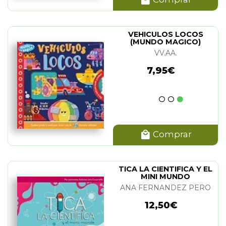
VEHICULOS LOCOS
(MUNDO MAGICO)
VV.AA.
7,95€
Comprar
TICA LA CIENTIFICA Y EL
MINI MUNDO
ANA FERNANDEZ PERO
12,50€