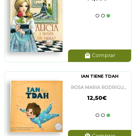
Comprar
IAN TIENE TDAH
ROSA MARIA RODRIGUEZ TELLEZ Y MARIA CORDERO GILES
12,50€
Comprar