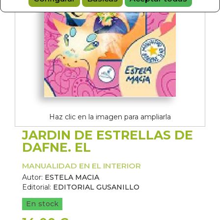
Haz clic en la imagen para ampliarla
JARDIN DE ESTRELLAS DE
DAFNE. EL
MANUALIDAD EN EL INTERIOR
Autor:
ESTELA MACIA
Editorial:
EDITORIAL GUSANILLO
En stock