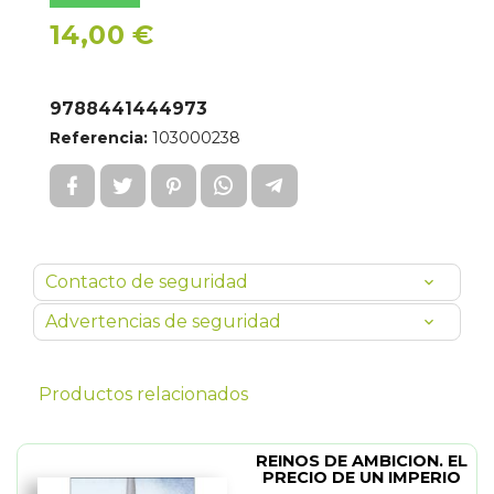
14,00 €
9788441444973
Referencia:
103000238
Contacto de seguridad
Advertencias de seguridad
Productos relacionados
REINOS DE AMBICION. EL
PRECIO DE UN IMPERIO