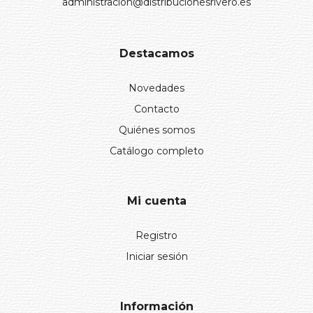
administracion@distribucionesrivero.es
Destacamos
Novedades
Contacto
Quiénes somos
Catálogo completo
Mi cuenta
Registro
Iniciar sesión
Información