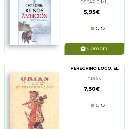
OSCAR EIMIL
5,95€
Comprar
PEREGRINO LOCO. EL
GRIAN
7,50€