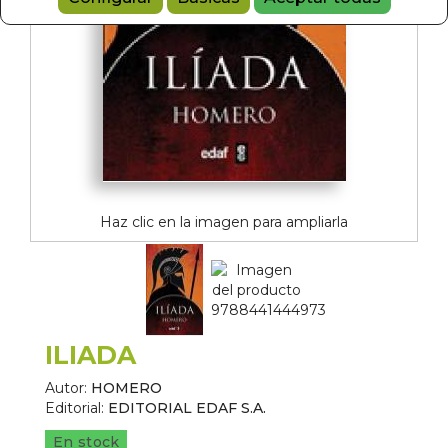
Haz clic en la imagen para ampliarla
ILIADA
Autor:
HOMERO
Editorial:
EDITORIAL EDAF S.A.
En stock