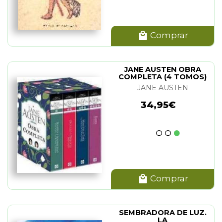
Comprar
JANE AUSTEN OBRA
COMPLETA (4 TOMOS)
JANE AUSTEN
34,95€
Comprar
SEMBRADORA DE LUZ.
LA