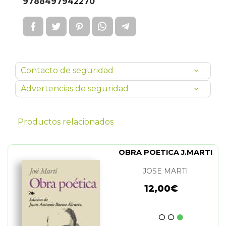
9788497942270
Contacto de seguridad
Advertencias de seguridad
Productos relacionados
OBRA POETICA J.MARTI
JOSE MARTI
12,00€