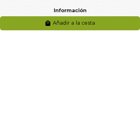
Información
Añadir a la cesta
Aviso legal
Política de privacidad
Entregas y devoluciones
Desistimiento
Desistimiento de compra
Reclamaciones
Cookies
Gestionar cookies