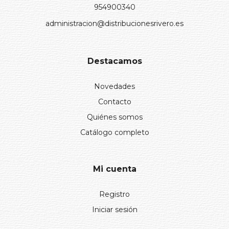
954900340
administracion@distribucionesrivero.es
Destacamos
Novedades
Contacto
Quiénes somos
Catálogo completo
Mi cuenta
Registro
Iniciar sesión