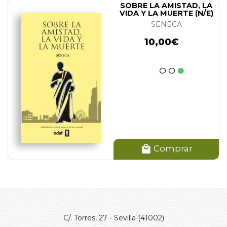
SOBRE LA AMISTAD, LA
VIDA Y LA MUERTE (N/E)
SENECA
10,00€
Comprar
C/. Torres, 27 - Sevilla (41002)