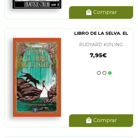
Comprar
LIBRO DE LA SELVA. EL
RUDYARD KIPLING
7,95€
Comprar