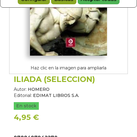
Haz clic en la imagen para ampliarla
ILIADA (SELECCION)
Autor:
HOMERO
Editorial:
EDIMAT LIBROS S.A.
En stock
4,95 €