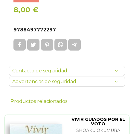
8,00 €
9788497772297
Contacto de seguridad
Advertencias de seguridad
Productos relacionados
VIVIR GUIADOS POR EL
VOTO
SHOAKU OKUMURA