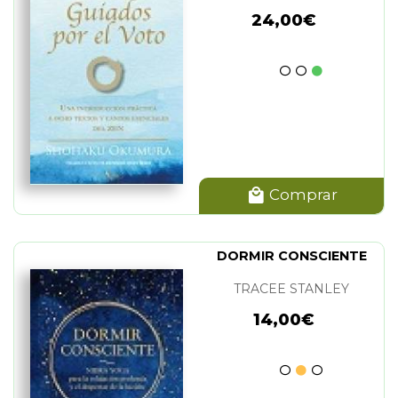
24,00€
Comprar
DORMIR CONSCIENTE
TRACEE STANLEY
14,00€