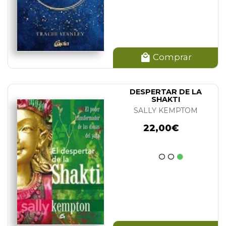
Comprar
DESPERTAR DE LA
SHAKTI
SALLY KEMPTOM
22,00€