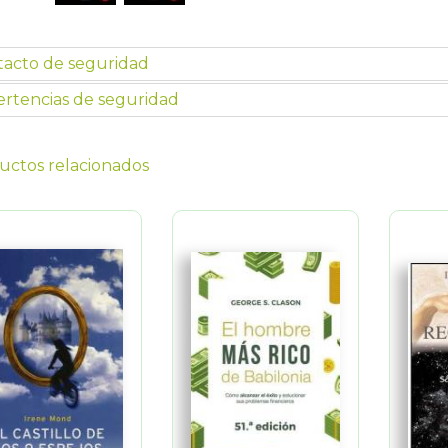
tacto de seguridad
rtencias de seguridad
uctos relacionados