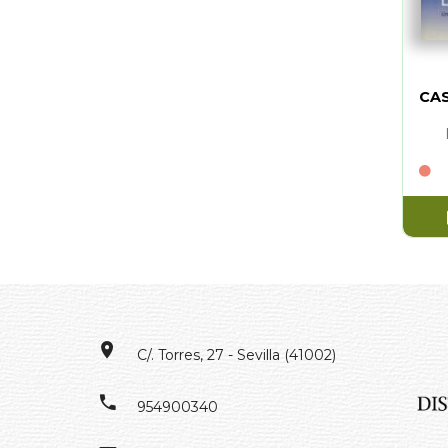
CAS
C/. Torres, 27 - Sevilla (41002)
954900340