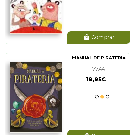
Comprar
MANUAL DE PIRATERIA
VV.AA.
19,95€