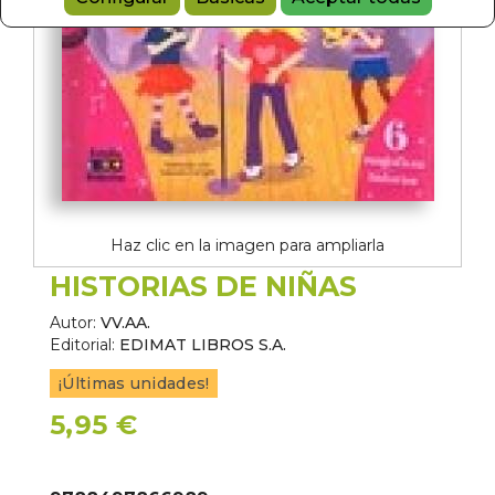
Haz clic en la imagen para ampliarla
HISTORIAS DE NIÑAS
Autor:
VV.AA.
Editorial:
EDIMAT LIBROS S.A.
¡Últimas unidades!
5,95 €