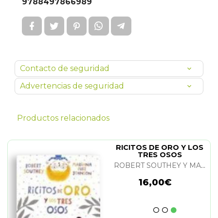
9788497866989
Contacto de seguridad
Advertencias de seguridad
Productos relacionados
RICITOS DE ORO Y LOS
TRES OSOS
ROBERT SOUTHEY Y MARIANA RUIZ JOHNSON
16,00€