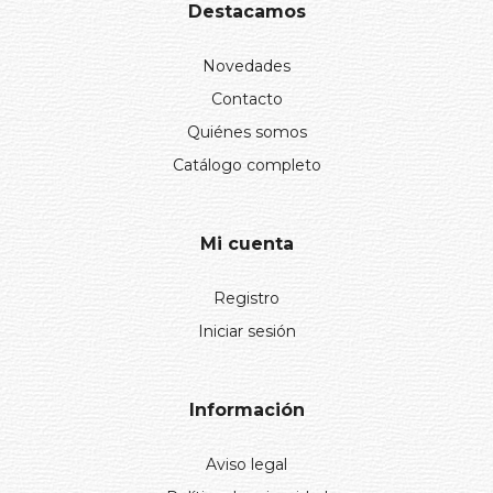
Destacamos
Novedades
Contacto
Quiénes somos
Catálogo completo
Mi cuenta
Registro
Iniciar sesión
Información
Aviso legal