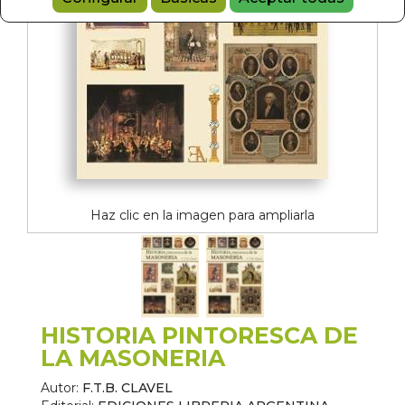
Haz clic en la imagen para ampliarla
HISTORIA PINTORESCA DE
LA MASONERIA
Autor:
F.T.B. CLAVEL