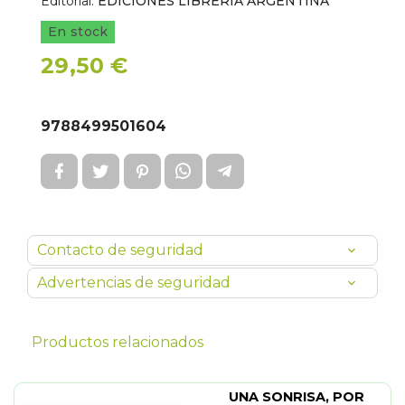
Editorial:
EDICIONES LIBRERIA ARGENTINA
En stock
29,50 €
9788499501604
Contacto de seguridad
Advertencias de seguridad
Productos relacionados
UNA SONRISA, POR