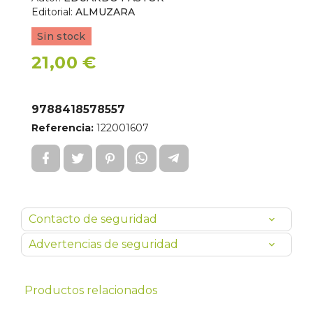
Editorial:
ALMUZARA
Sin stock
21,00 €
9788418578557
Referencia:
122001607
Contacto de seguridad
Advertencias de seguridad
Productos relacionados