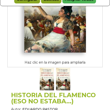
Haz clic en la imagen para ampliarla
HISTORIA DEL FLAMENCO
(ESO NO ESTABA...)
Autor:
EDUARDO PASTOR