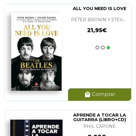
ALL YOU NEED IS LOVE
PETER BROWN Y STEVEN GAINES
21,95€
Comprar
APRENDE A TOCAR LA
GUITARRA (LIBRO+CD)
PHIL CAPONE