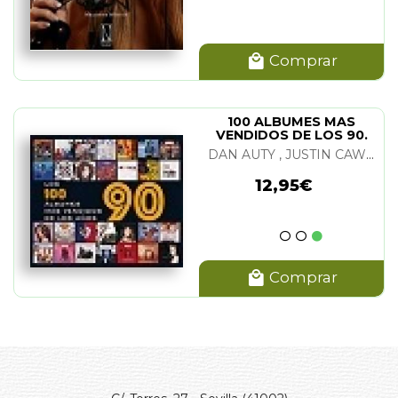
Comprar
100 ALBUMES MAS
VENDIDOS DE LOS 90.
LOS
DAN AUTY , JUSTIN CAWTHORNE...
12,95€
Comprar