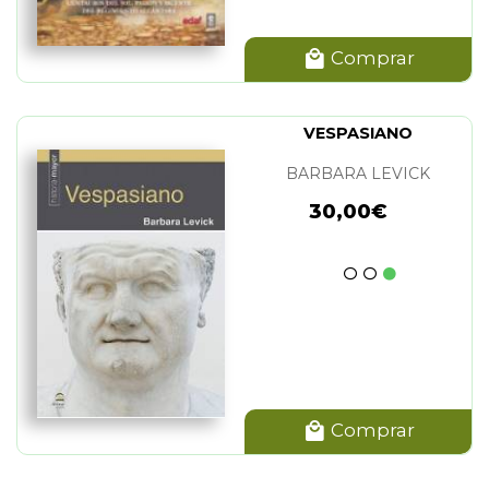
Comprar
VESPASIANO
BARBARA LEVICK
30,00€
Comprar