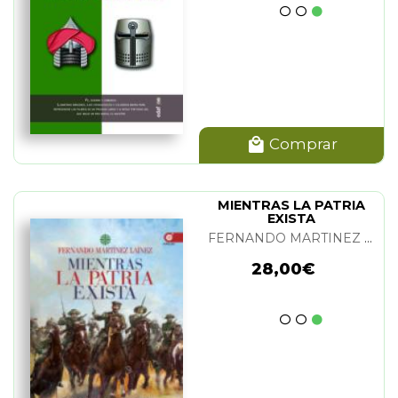
Comprar
MIENTRAS LA PATRIA
EXISTA
FERNANDO MARTINEZ LAINEZ
28,00€