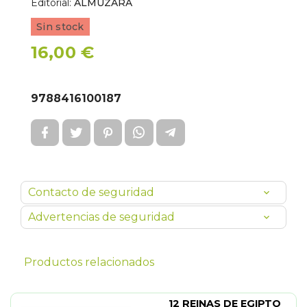
Editorial:
ALMUZARA
Sin stock
16,00 €
9788416100187
Contacto de seguridad
Advertencias de seguridad
Productos relacionados
12 REINAS DE EGIPTO