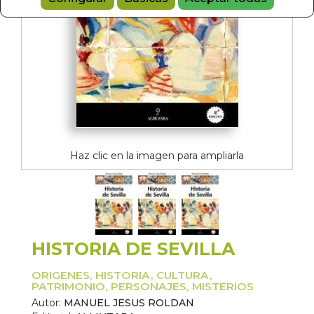
Haz clic en la imagen para ampliarla
HISTORIA DE SEVILLA
ORIGENES, HISTORIA, CULTURA,
PATRIMONIO, PERSONAJES, MISTERIOS
Autor:
MANUEL JESUS ROLDAN