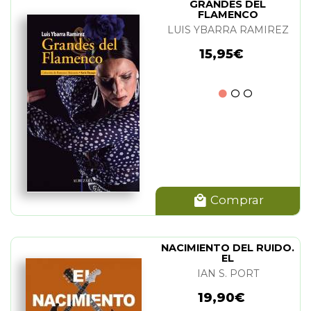
GRANDES DEL
FLAMENCO
LUIS YBARRA RAMIREZ
15,95€
Comprar
NACIMIENTO DEL RUIDO.
EL
IAN S. PORT
19,90€