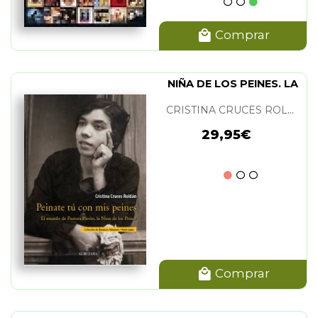
Comprar
NIÑA DE LOS PEINES. LA
CRISTINA CRUCES ROLDAN
29,95€
Comprar