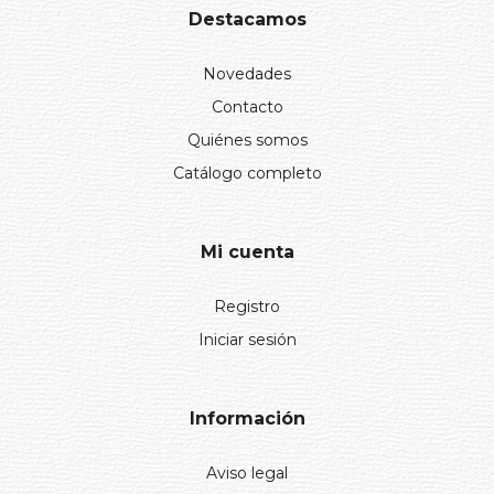
Destacamos
Novedades
Contacto
Quiénes somos
Catálogo completo
Mi cuenta
Registro
Iniciar sesión
Información
Aviso legal