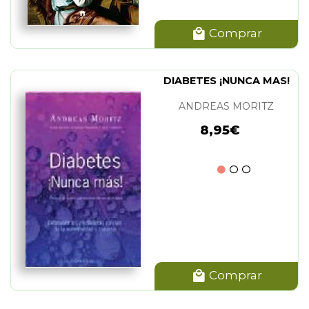
Comprar
DIABETES ¡NUNCA MAS!
ANDREAS MORITZ
8,95€
Comprar