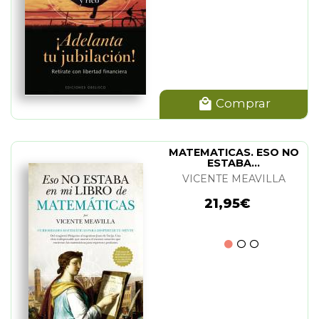
Comprar
MATEMATICAS. ESO NO
ESTABA...
VICENTE MEAVILLA
21,95€