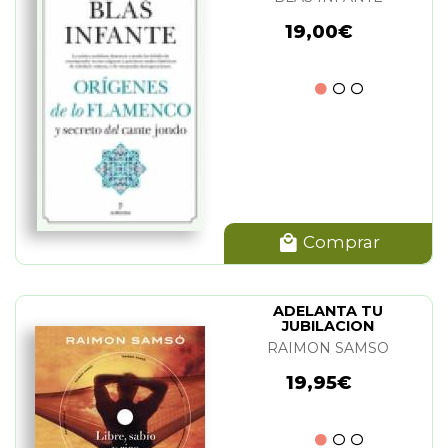
19,00€
Comprar
ADELANTA TU
JUBILACION
RAIMON SAMSO
19,95€