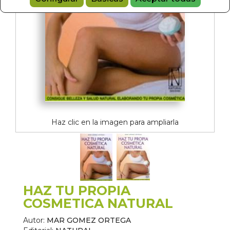
Haz clic en la imagen para ampliarla
HAZ TU PROPIA
COSMETICA NATURAL
Autor:
MAR GOMEZ ORTEGA