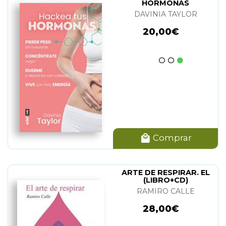
HORMONAS
DAVINIA TAYLOR
20,00€
Comprar
ARTE DE RESPIRAR. EL
(LIBRO+CD)
RAMIRO CALLE
28,00€