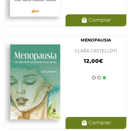
Comprar
MENOPAUSIA
CLARA CASTELLOTI
12,00€
Comprar