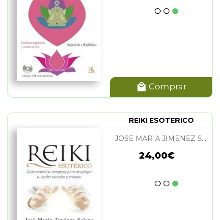
Comprar
REIKI ESOTERICO
JOSE MARIA JIMENEZ SOLANA
24,00€