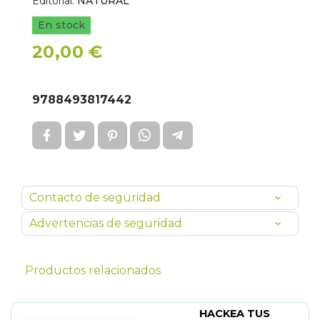
Editorial:
NATURAL
En stock
20,00 €
9788493817442
Contacto de seguridad
Advertencias de seguridad
Productos relacionados
HACKEA TUS