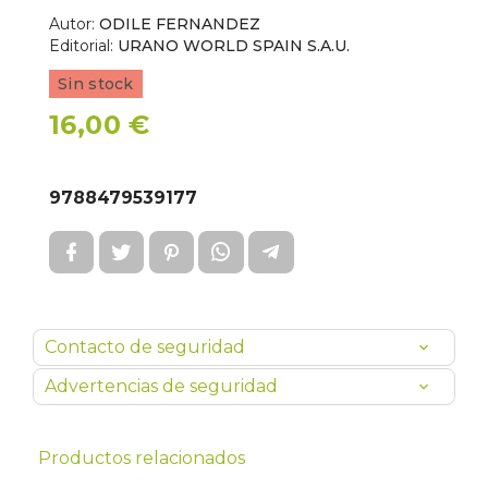
Autor:
ODILE FERNANDEZ
Editorial:
URANO WORLD SPAIN S.A.U.
Sin stock
16,00 €
9788479539177
Contacto de seguridad
Advertencias de seguridad
Productos relacionados