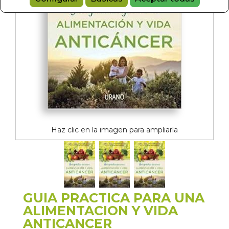
Haz clic en la imagen para ampliarla
GUIA PRACTICA PARA UNA
ALIMENTACION Y VIDA
ANTICANCER