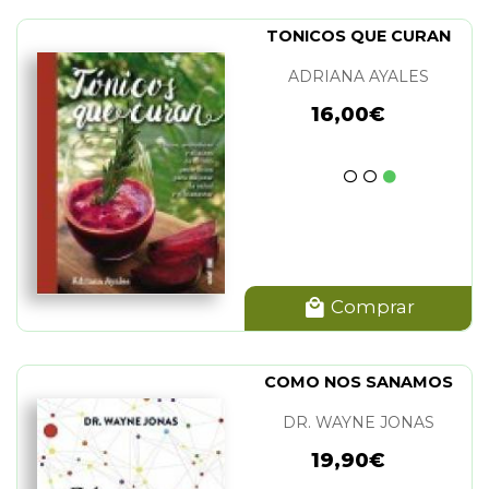
TONICOS QUE CURAN
ADRIANA AYALES
16,00€
Comprar
COMO NOS SANAMOS
DR. WAYNE JONAS
19,90€