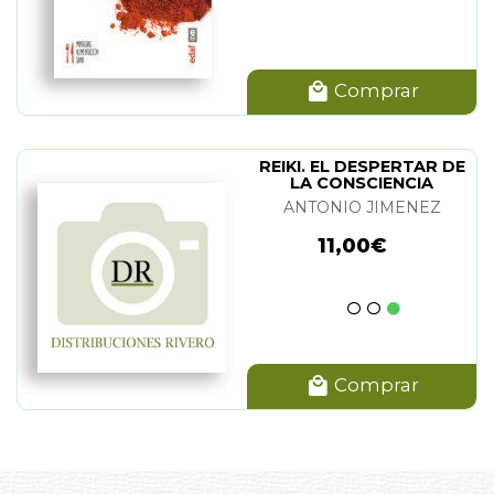
Comprar
REIKI. EL DESPERTAR DE
LA CONSCIENCIA
ANTONIO JIMENEZ
11,00€
Comprar