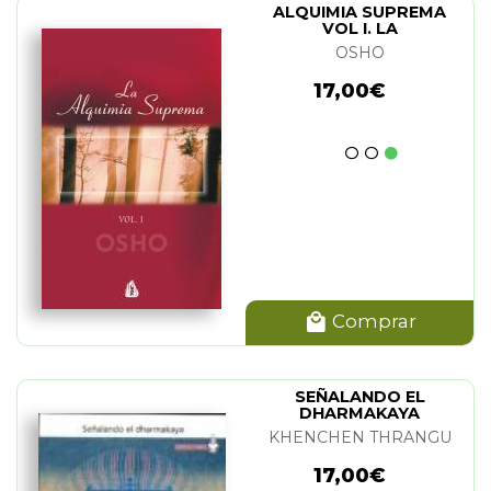
ALQUIMIA SUPREMA
VOL I. LA
OSHO
17,00€
Comprar
SEÑALANDO EL
DHARMAKAYA
KHENCHEN THRANGU
17,00€