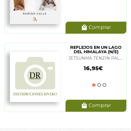
Comprar
REFLEJOS EN UN LAGO
DEL HIMALAYA (N/E)
JETSUNMA TENZIN PALMO
16,95€
Comprar