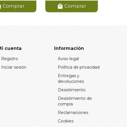
Comprar
Comprar
Mi cuenta
Información
Registro
Aviso legal
Iniciar sesión
Política de privacidad
Entregas y
devoluciones
Desistimiento
Desistimiento de
compra
Reclamaciones
Cookies