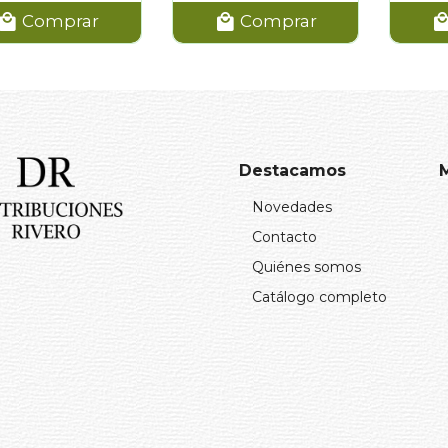
Comprar
Comprar
Destacamos
Novedades
Contacto
Quiénes somos
Catálogo completo