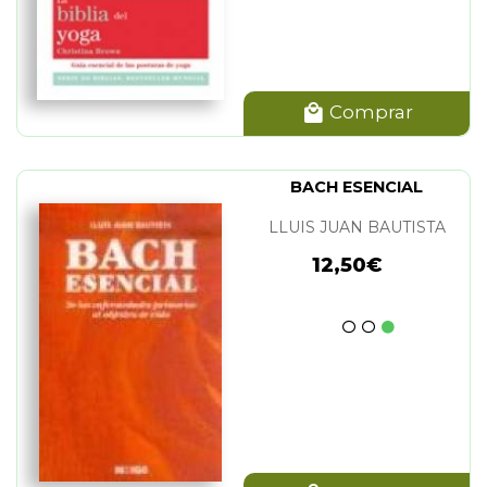
Comprar
BACH ESENCIAL
LLUIS JUAN BAUTISTA
12,50€