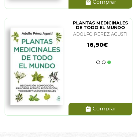
Comprar
PLANTAS MEDICINALES
DE TODO EL MUNDO
ADOLFO PEREZ AGUSTI
16,90€
Comprar