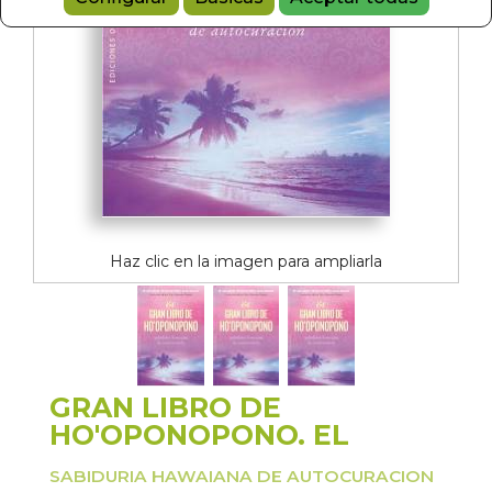
Haz clic en la imagen para ampliarla
GRAN LIBRO DE
HO'OPONOPONO. EL
SABIDURIA HAWAIANA DE AUTOCURACION