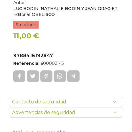
Autor:
LUC BODIN, NATHALIE BODIN Y JEAN GRACIET
Editorial:
OBELISCO
Sin stock
11,00 €
9788416192847
Referencia:
600002145
Contacto de seguridad
Advertencias de seguridad
Productos relacionados