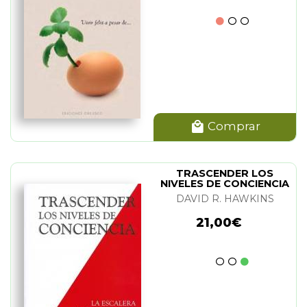
Comprar
TRASCENDER LOS
NIVELES DE CONCIENCIA
DAVID R. HAWKINS
21,00€