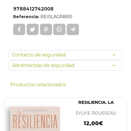
9788412742008
Referencia:
REI0LAGRBR0
Contacto de seguridad
Advertencias de seguridad
Productos relacionados
RESILIENCIA. LA
SYLVIE ROUSSEAU
12,00€