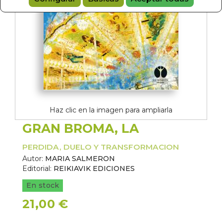
Haz clic en la imagen para ampliarla
GRAN BROMA, LA
PERDIDA, DUELO Y TRANSFORMACION
Autor:
MARIA SALMERON
Editorial:
REIKIAVIK EDICIONES
En stock
21,00 €