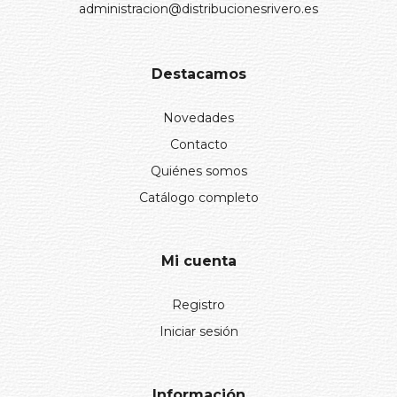
administracion@distribucionesrivero.es
Destacamos
Novedades
Contacto
Quiénes somos
Catálogo completo
Mi cuenta
Registro
Iniciar sesión
Información