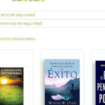
tacto de seguridad
rtencias de seguridad
uctos relacionados