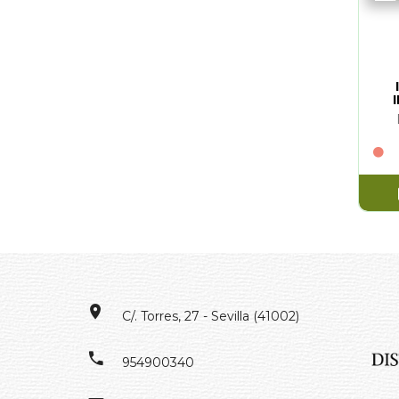
C/. Torres, 27 - Sevilla (41002)
954900340