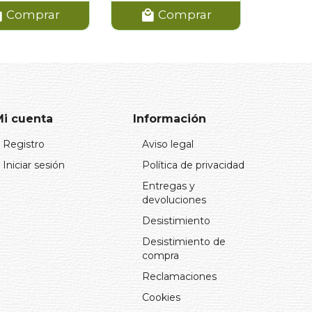
Comprar
Comprar
Mi cuenta
Información
Registro
Aviso legal
Iniciar sesión
Política de privacidad
Entregas y
devoluciones
Desistimiento
Desistimiento de
compra
Reclamaciones
Cookies