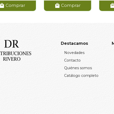
Comprar
Comprar
Destacamos
Novedades
Contacto
Quiénes somos
Catálogo completo