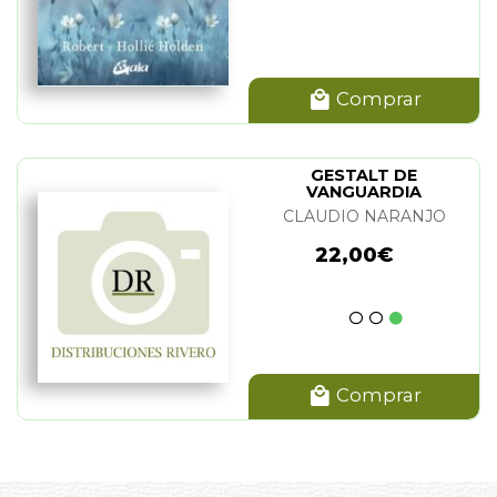
Comprar
GESTALT DE
VANGUARDIA
CLAUDIO NARANJO
22,00€
Comprar