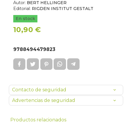
Autor:
BERT HELLINGER
Editorial:
RIGDEN INSTITUT GESTALT
En stock
10,90 €
9788494479823
Contacto de seguridad
Advertencias de seguridad
Productos relacionados