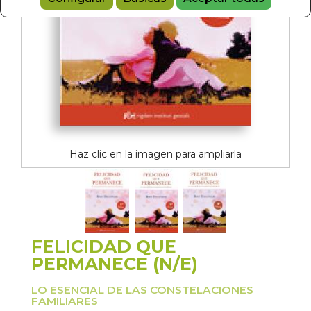
Haz clic en la imagen para ampliarla
FELICIDAD QUE
PERMANECE (N/E)
LO ESENCIAL DE LAS CONSTELACIONES
FAMILIARES