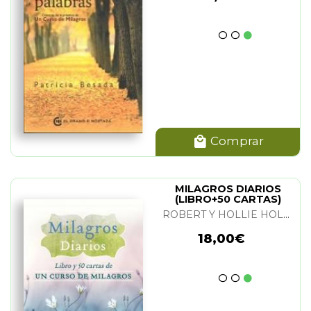
Comprar
MILAGROS DIARIOS
(LIBRO+50 CARTAS)
ROBERT Y HOLLIE HOLDEN
18,00€