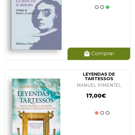
Comprar
LEYENDAS DE
TARTESSOS
MANUEL PIMENTEL
17,00€