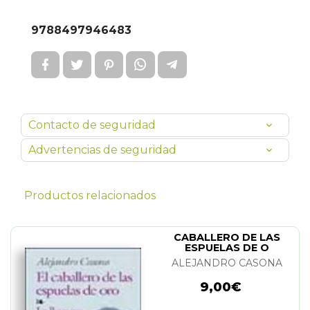
9788497946483
Contacto de seguridad
Advertencias de seguridad
Productos relacionados
CABALLERO DE LAS
ESPUELAS DE O
ALEJANDRO CASONA
9,00€