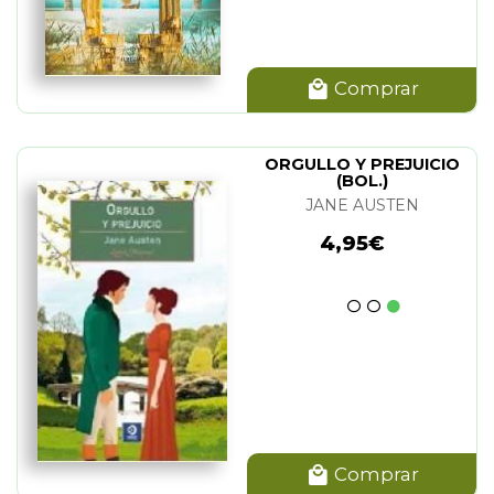
Comprar
ORGULLO Y PREJUICIO
(BOL.)
JANE AUSTEN
4,95€
Comprar