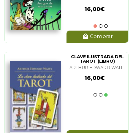
16,00€
Comprar
CLAVE ILUSTRADA DEL
TAROT (LIBRO)
ARTHUR EDWARD WAITE
16,00€