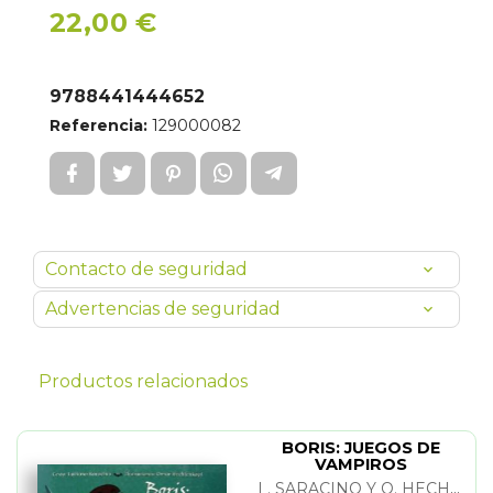
22,00 €
9788441444652
Referencia:
129000082
Contacto de seguridad
Advertencias de seguridad
Productos relacionados
BORIS: JUEGOS DE
VAMPIROS
L. SARACINO Y O. HECHTENKOPF