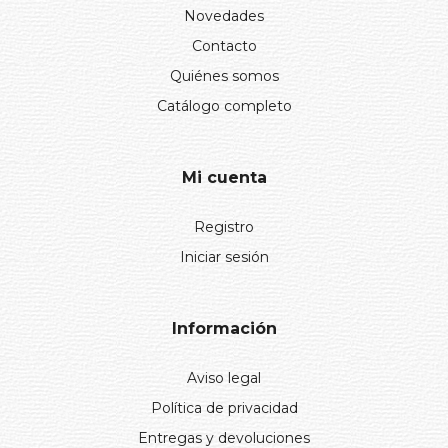
Novedades
Contacto
Quiénes somos
Catálogo completo
Mi cuenta
Registro
Iniciar sesión
Información
Aviso legal
Política de privacidad
Entregas y devoluciones