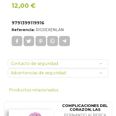
12,00 €
9791399119916
Referencia:
RIG0EXENLAN
Contacto de seguridad
Advertencias de seguridad
Productos relacionados
COMPLICACIONES DEL
CORAZON, LAS
FERNANDO ALBERCA