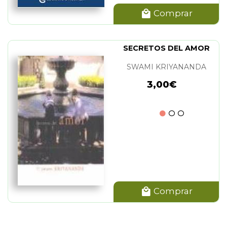
Comprar
SECRETOS DEL AMOR
SWAMI KRIYANANDA
3,00€
Comprar