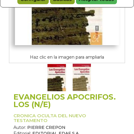
Haz clic en la imagen para ampliarla
EVANGELIOS APOCRIFOS.
LOS (N/E)
CRONICA OCULTA DEL NUEVO
TESTAMENTO
Autor:
PIERRE CREPON
Editorial:
EDITORIAL EDAF S.A.