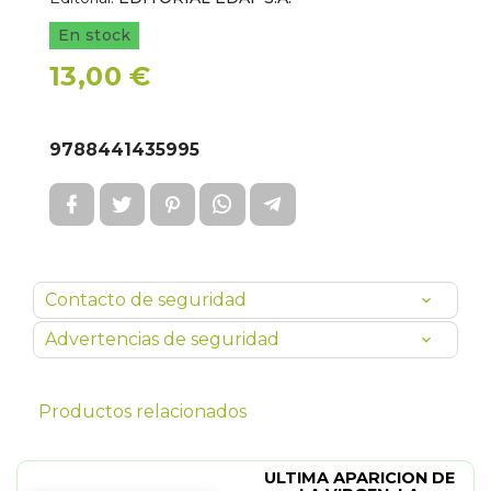
En stock
13,00 €
9788441435995
Contacto de seguridad
Advertencias de seguridad
Productos relacionados
ULTIMA APARICION DE