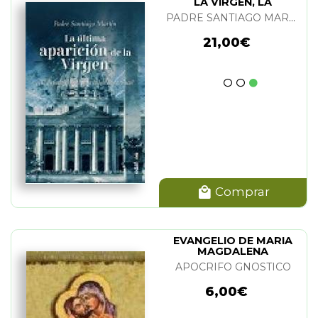
LA VIRGEN, LA
PADRE SANTIAGO MARTIN
21,00€
Comprar
EVANGELIO DE MARIA
MAGDALENA
APOCRIFO GNOSTICO
6,00€