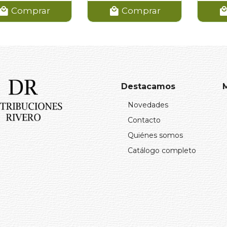
Comprar
Comprar
Destacamos
Novedades
Contacto
Quiénes somos
Catálogo completo