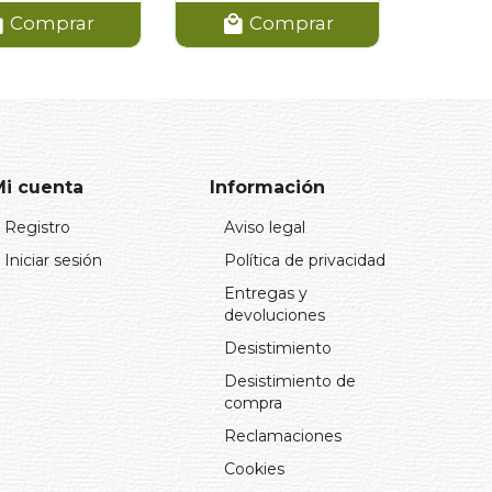
Comprar
Comprar
Mi cuenta
Información
Registro
Aviso legal
Iniciar sesión
Política de privacidad
Entregas y
devoluciones
Desistimiento
Desistimiento de
compra
Reclamaciones
Cookies