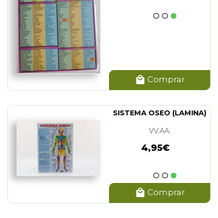
Comprar
SISTEMA OSEO (LAMINA)
VV.AA.
4,95€
Comprar