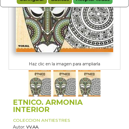
Haz clic en la imagen para ampliarla
ETNICO. ARMONIA
INTERIOR
COLECCION ANTIESTRES
Autor:
VV.AA.