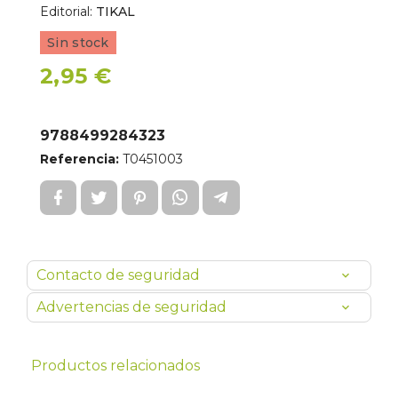
Editorial:
TIKAL
Sin stock
2,95 €
9788499284323
Referencia:
T0451003
Contacto de seguridad
Advertencias de seguridad
Productos relacionados