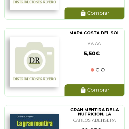
Comprar
MAPA COSTA DEL SOL
VV. AA.
5,50€
Comprar
GRAN MENTIRA DE LA
NUTRICION. LA
CARLOS ABEHSERA