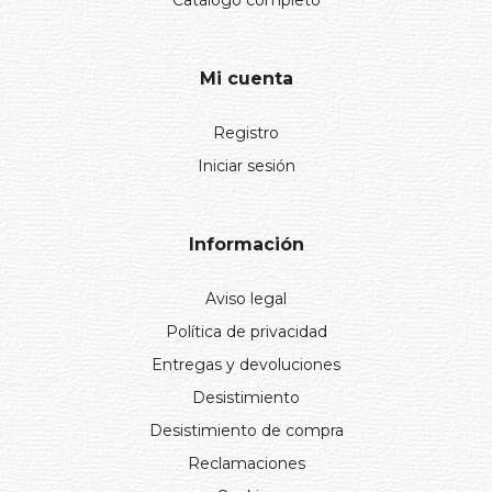
Catálogo completo
Mi cuenta
Registro
Iniciar sesión
Información
Aviso legal
Política de privacidad
Entregas y devoluciones
Desistimiento
Desistimiento de compra
Reclamaciones