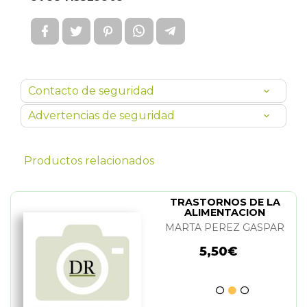
Contacto de seguridad
Advertencias de seguridad
Productos relacionados
TRASTORNOS DE LA
ALIMENTACION
MARTA PEREZ GASPAR
5,50€