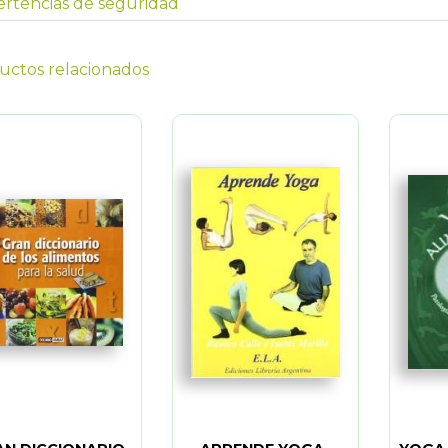
rtencias de seguridad
uctos relacionados