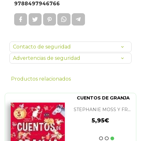
9788497946766
Contacto de seguridad
Advertencias de seguridad
Productos relacionados
CUENTOS DE GRANJA
STEPHANIE MOSS Y FRANCESCA DE LUCA
5,95€