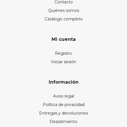
Contacto
Quiénes somos
Catálogo completo
Mi cuenta
Registro
Iniciar sesión
Información
Aviso legal
Política de privacidad
Entregas y devoluciones
Desistimiento