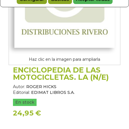
Haz clic en la imagen para ampliarla
ENCICLOPEDIA DE LAS
MOTOCICLETAS. LA (N/E)
Autor:
ROGER HICKS
Editorial:
EDIMAT LIBROS S.A.
En stock
24,95 €