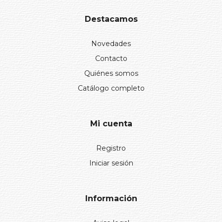
Destacamos
Novedades
Contacto
Quiénes somos
Catálogo completo
Mi cuenta
Registro
Iniciar sesión
Información