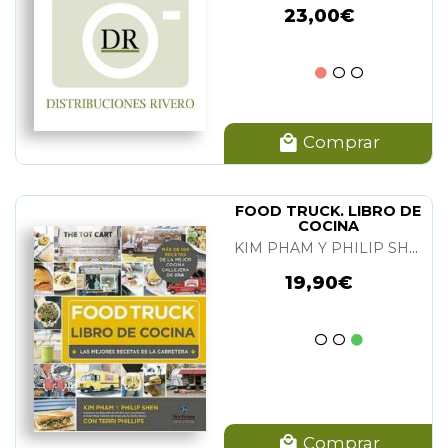
23,00€
Comprar
FOOD TRUCK. LIBRO DE
COCINA
KIM PHAM Y PHILIP SHEN
19,90€
Comprar