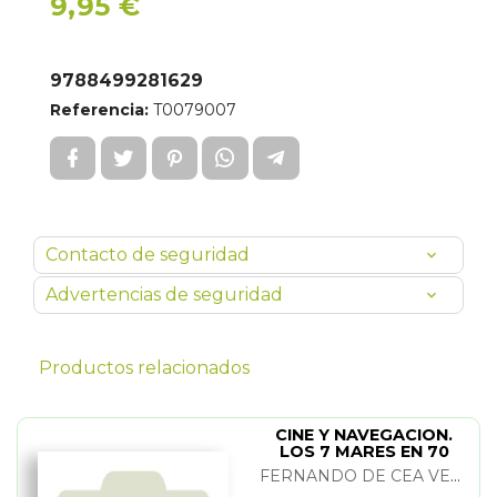
9,95 €
9788499281629
Referencia:
T0079007
Contacto de seguridad
Advertencias de seguridad
Productos relacionados
CINE Y NAVEGACION.
LOS 7 MARES EN 70
PELICULAS
FERNANDO DE CEA VELASCO