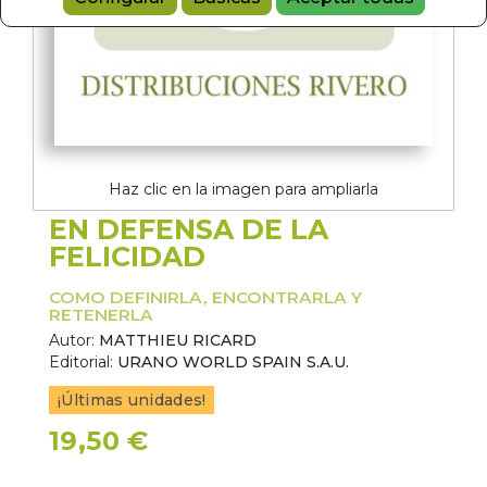
Haz clic en la imagen para ampliarla
EN DEFENSA DE LA
FELICIDAD
COMO DEFINIRLA, ENCONTRARLA Y
RETENERLA
Autor:
MATTHIEU RICARD
Editorial:
URANO WORLD SPAIN S.A.U.
¡Últimas unidades!
19,50 €