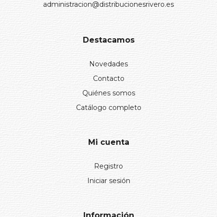
administracion@distribucionesrivero.es
Destacamos
Novedades
Contacto
Quiénes somos
Catálogo completo
Mi cuenta
Registro
Iniciar sesión
Información