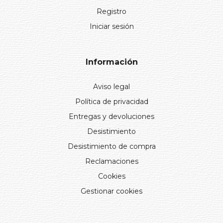
Registro
Iniciar sesión
Información
Aviso legal
Política de privacidad
Entregas y devoluciones
Desistimiento
Desistimiento de compra
Reclamaciones
Cookies
Gestionar cookies