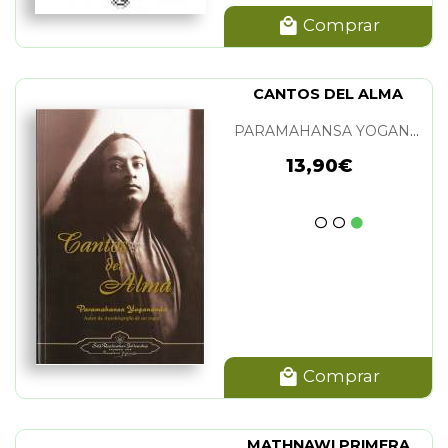
Comprar
CANTOS DEL ALMA
PARAMAHANSA YOGANANDA
13,90€
Comprar
MATHNAWI PRIMERA