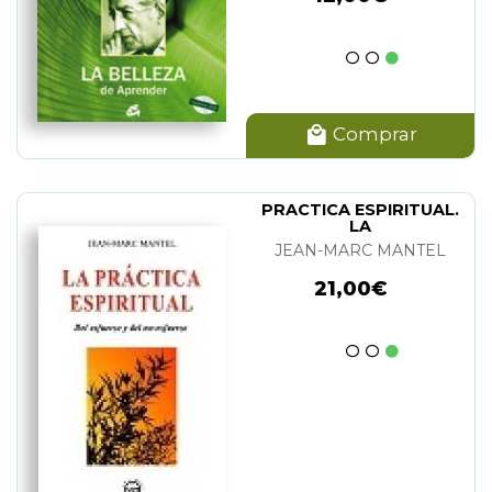
Comprar
PRACTICA ESPIRITUAL.
LA
JEAN-MARC MANTEL
21,00€