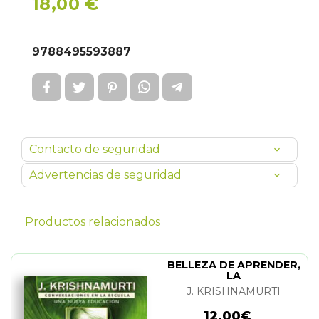
18,00 €
9788495593887
Contacto de seguridad
Advertencias de seguridad
Productos relacionados
BELLEZA DE APRENDER,
LA
J. KRISHNAMURTI
12,00€