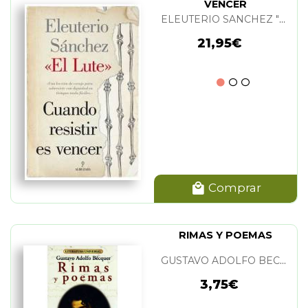
VENCER
ELEUTERIO SANCHEZ "EL LUTE"
21,95€
Comprar
RIMAS Y POEMAS
GUSTAVO ADOLFO BECQUER
3,75€