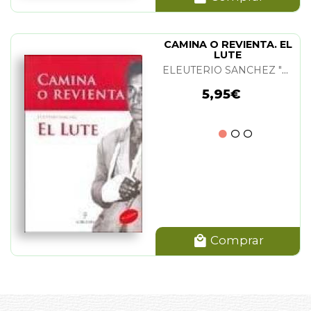
CAMINA O REVIENTA. EL
LUTE
ELEUTERIO SANCHEZ "EL LUTE"
5,95€
Comprar