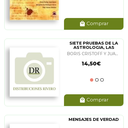
Comprar
SIETE PRUEBAS DE LA
ASTROLOGIA, LAS
BORIS CRISTOFF Y JUAN ESTADELLA
14,50€
Comprar
MENSAJES DE VERDAD