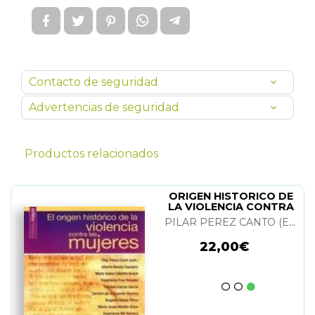
Contacto de seguridad
Advertencias de seguridad
Productos relacionados
ORIGEN HISTORICO DE
LA VIOLENCIA CONTRA
LAS MUJERES
PILAR PEREZ CANTO (EDIT.) Y VARIOS
22,00€