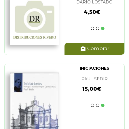
DARIO LOSTADO
4,50€
Comprar
INICIACIONES
PAUL SEDIR
15,00€