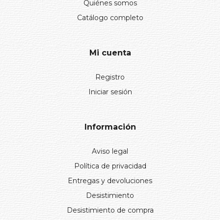
Quiénes somos
Catálogo completo
Mi cuenta
Registro
Iniciar sesión
Información
Aviso legal
Política de privacidad
Entregas y devoluciones
Desistimiento
Desistimiento de compra