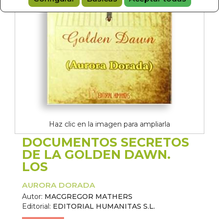
Haz clic en la imagen para ampliarla
DOCUMENTOS SECRETOS
DE LA GOLDEN DAWN.
LOS
AURORA DORADA
Autor:
MACGREGOR MATHERS
Editorial:
EDITORIAL HUMANITAS S.L.