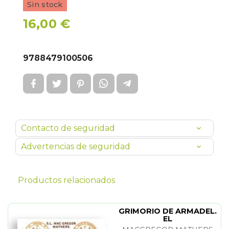
Sin stock
16,00 €
9788479100506
Contacto de seguridad
Advertencias de seguridad
Productos relacionados
GRIMORIO DE ARMADEL.
EL