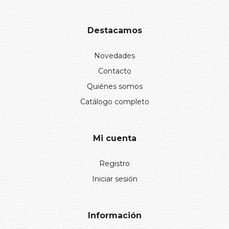
Destacamos
Novedades
Contacto
Quiénes somos
Catálogo completo
Mi cuenta
Registro
Iniciar sesión
Información